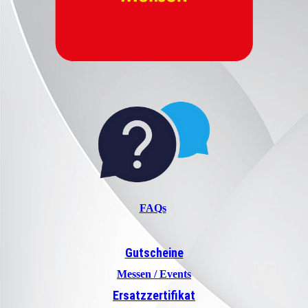
FAQs
Gutscheine
Messen / Events
Ersatzzertifikat