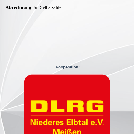
Abrechnung
Für Selbstzahler
Kooperation: