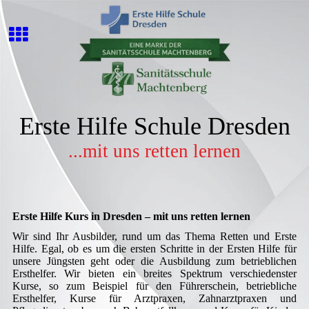
Erste Hilfe Schule Dresden
...mit uns retten lernen
Erste Hilfe Kurs in Dresden – mit uns retten lernen
Wir sind Ihr Ausbilder, rund um das Thema Retten und Erste
Hilfe. Egal, ob es um die ersten Schritte in der Ersten Hilfe für
unsere Jüngsten geht oder die Ausbildung zum betrieblichen
Ersthelfer. Wir bieten ein breites Spektrum verschiedenster
Kurse, so zum Beispiel für den Führerschein, betriebliche
Ersthelfer, Kurse für Arztpraxen, Zahnarztpraxen und