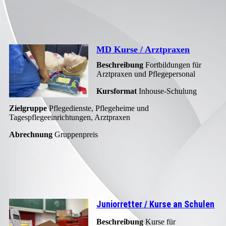
MD Kurse / Arztpraxen
Beschreibung
Fortbildungen für
Arztpraxen und Pflegepersonal
Kursformat
Inhouse-Schulung
Zielgruppe
Pflegedienste, Pflegeheime und
Tagespflegeeinrichtungen, Arztpraxen
Abrechnung
Gruppenpreis
Juniorretter / Kurse an Schulen
Beschreibung
Kurse für