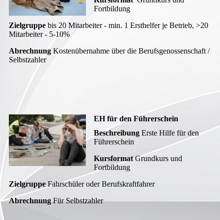
Fortbildung
Zielgruppe
bis 20 Mitarbeiter - min. 1 Ersthelfer je Betrieb, >20
Mitarbeiter - 5-10%
Abrechnung
Kostenübernahme über die Berufsgenossenschaft /
Selbstzahler
EH für den Führerschein
Beschreibung
Erste Hilfe für den
Führerschein
Kursformat
Grundkurs und
Fortbildung
Zielgruppe
Fahrschüler oder Berufskraftfahrer
Abrechnung
Für Selbstzahler